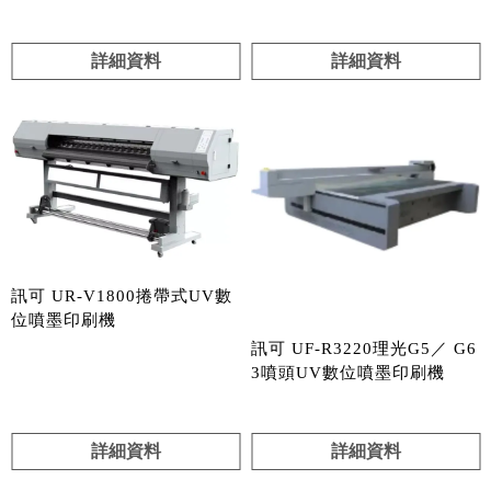
詳細資料
詳細資料
訊可 UR-V1800捲帶式UV數
位噴墨印刷機
訊可 UF-R3220理光G5／ G6
3噴頭UV數位噴墨印刷機
詳細資料
詳細資料