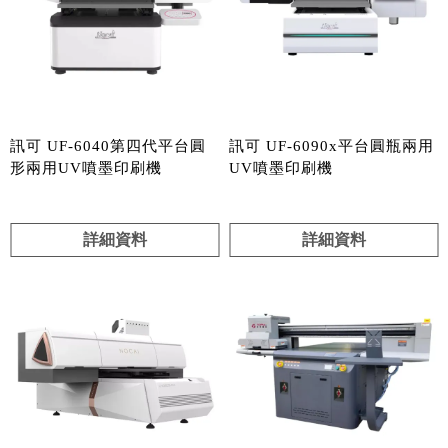
訊可 UF-6040第四代平台圓
訊可 UF-6090x平台圓瓶兩用
形兩用UV噴墨印刷機
UV噴墨印刷機
詳細資料
詳細資料