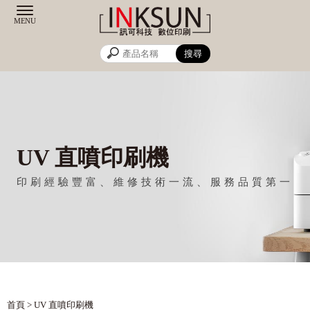
UV 直噴印刷機
首頁
>
UV 直噴印刷機