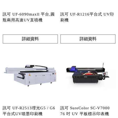
訊可 UF-6090maxll 平台,圓
訊可 UF-R1216平台式 UV印
瓶兩用高速UV直噴機
刷機
詳細資料
詳細資料
訊可 UF-R2513理光G5 / G6
訊可 SureColor SC-V7000
平台式UV噴墨印刷機
76 吋 UV 平板標示印表機