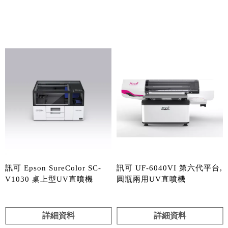
產品分類
訊可 Epson SureColor SC-
訊可 UF-6040VI 第六代平台,
V1030 桌上型UV直噴機
圓瓶兩用UV直噴機
詳細資料
詳細資料