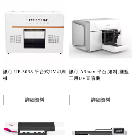
訊可 UF-3038 平台式UV印刷
訊可 A3max 平台,捲料,圓瓶
機
三用UV直噴機
詳細資料
詳細資料