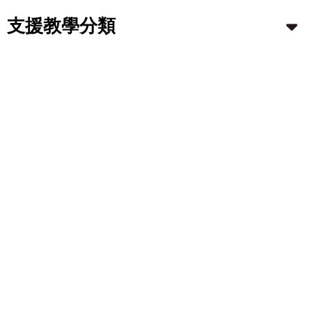
支援教學分類