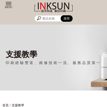
支援教學
首頁
> 支援教學