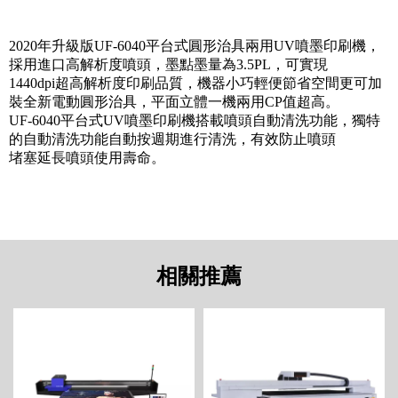
2020年升級版UF-6040平台式圓形治具兩用UV噴墨印刷機，
採用進口高解析度噴頭，墨點墨量為3.5PL，可實現
1440dpi超高解析度印刷品質，機器小巧輕便節省空間更可加
裝全新電動圓形治具，平面立體一機兩用CP值超高。
UF-6040平台式UV噴墨印刷機搭載噴頭自動清洗功能，獨特
的自動清洗功能自動按週期進行清洗，有效防止噴頭
堵塞延長噴頭使用壽命。