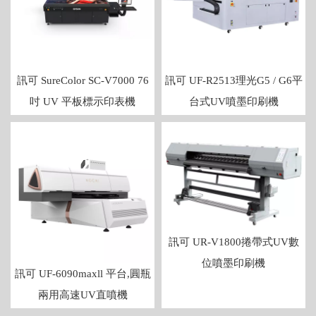
訊可 SureColor SC-V7000 76
訊可 UF-R2513理光G5 / G6平
吋 UV 平板標示印表機
台式UV噴墨印刷機
訊可 UR-V1800捲帶式UV數
位噴墨印刷機
訊可 UF-6090maxll 平台,圓瓶
兩用高速UV直噴機