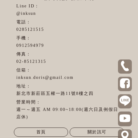
@inksun
0285121515
0912594979
02-85121315
inksun.doris@gmail.com
新北市新莊區五權一路11號8樓之四
週一～週五 AM 09:00~18:00(週六日及例假日
店休)
首頁
關於訊可