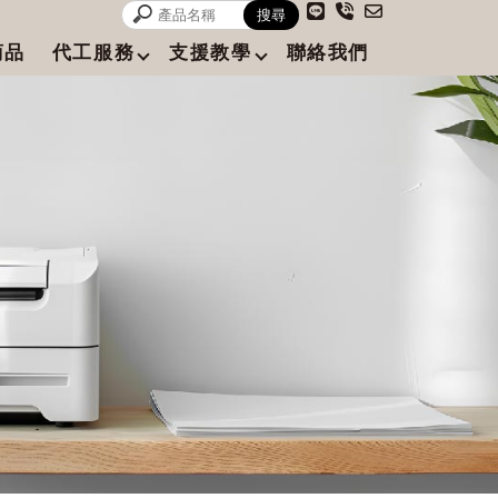
商品
代工服務
支援教學
聯絡我們