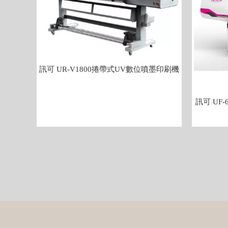
訊可 UR-V1800捲帶式UV數位噴墨印刷機
訊可 UF