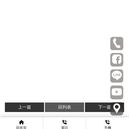
上一篇
回列表
下一篇
回首頁
電話
手機