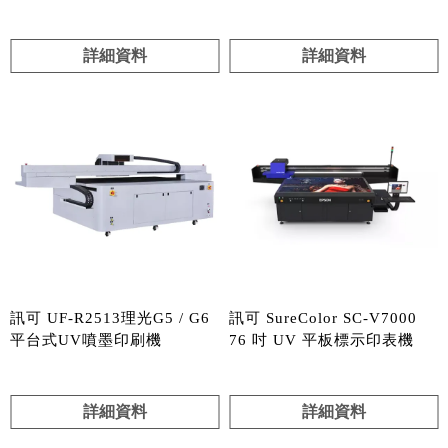
詳細資料
詳細資料
訊可 UF-R2513理光G5 / G6
訊可 SureColor SC-V7000
平台式UV噴墨印刷機
76 吋 UV 平板標示印表機
詳細資料
詳細資料