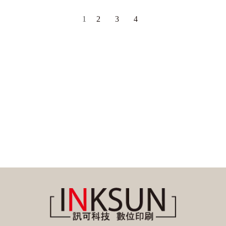
1
2
3
4