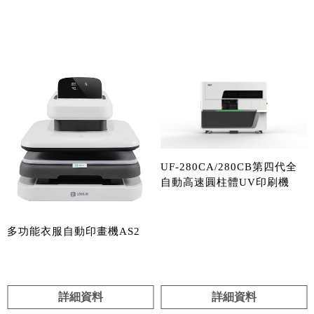
產品分類
UF-280CA/280CB第四代全
自動高速圓柱體UV印刷機
多功能衣服自動印畫機AS2
詳細資料
詳細資料