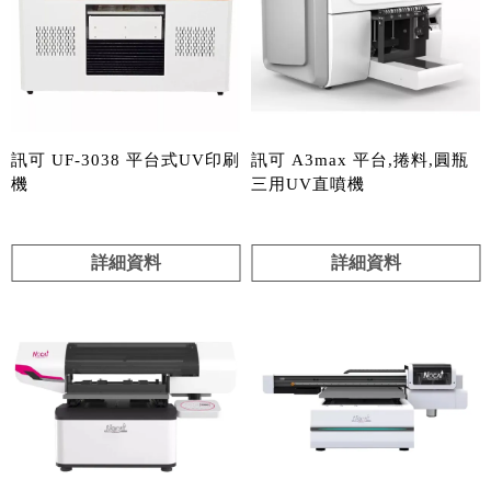
訊可 UF-3038 平台式UV印刷
訊可 A3max 平台,捲料,圓瓶
機
三用UV直噴機
詳細資料
詳細資料