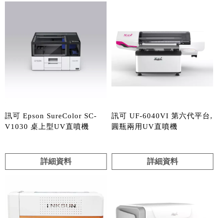
訊可 Epson SureColor SC-
訊可 UF-6040VI 第六代平台,
V1030 桌上型UV直噴機
圓瓶兩用UV直噴機
詳細資料
詳細資料