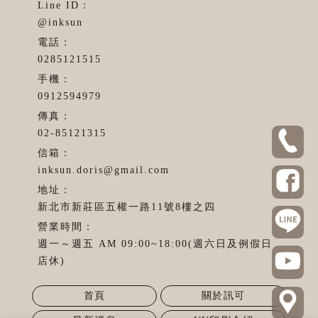
@inksun
0285121515
0912594979
02-85121315
inksun.doris@gmail.com
新北市新莊區五權一路11號8樓之四
週一～週五 AM 09:00~18:00(週六日及例假日
店休)
首頁
關於訊可