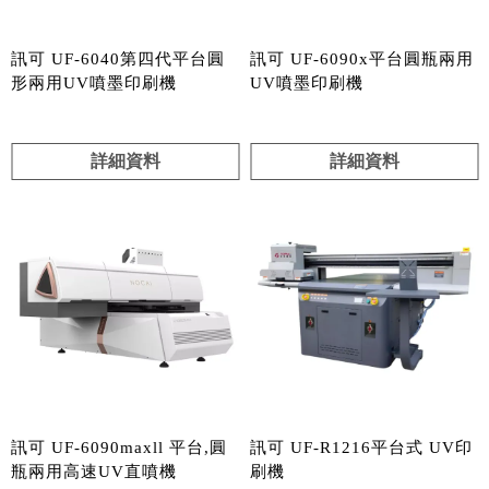
訊可 UF-6040第四代平台圓
訊可 UF-6090x平台圓瓶兩用
形兩用UV噴墨印刷機
UV噴墨印刷機
詳細資料
詳細資料
訊可 UF-6090maxll 平台,圓
訊可 UF-R1216平台式 UV印
瓶兩用高速UV直噴機
刷機