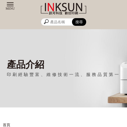
產品介紹
首頁