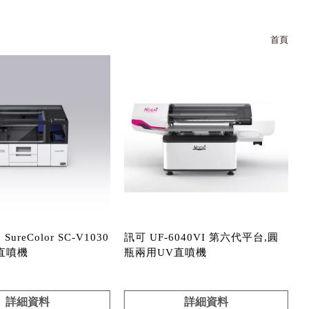
首頁
SureColor SC-V1030
訊可 UF-6040VI 第六代平台,圓
直噴機
瓶兩用UV直噴機
詳細資料
詳細資料