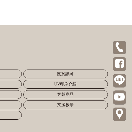
關於訊可
UV印刷介紹
客製商品
支援教學