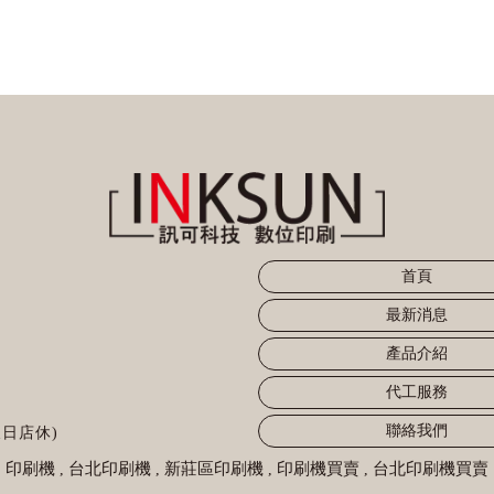
首頁
最新消息
產品介紹
代工服務
聯絡我們
假日店休)
印刷機
台北印刷機
新莊區印刷機
印刷機買賣
台北印刷機買賣