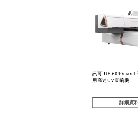
訊可 UF-6090maxl
用高速UV直噴機
詳細資