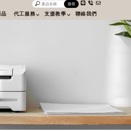
商品
代工服務
支援教學
聯絡我們