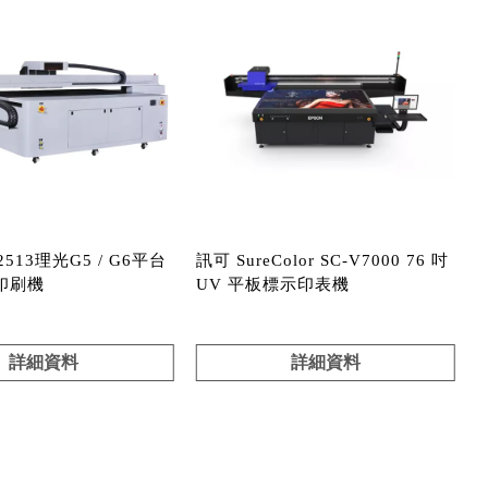
2513理光G5 / G6平台
訊可 SureColor SC-V7000 76 吋
印刷機
UV 平板標示印表機
詳細資料
詳細資料