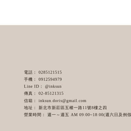
0285121515
0912594979
@inksun
02-85121315
inksun.doris@gmail.com
新北市新莊區五權一路11號8樓之四
週一～週五 AM 09:00~18:00(週六日及例