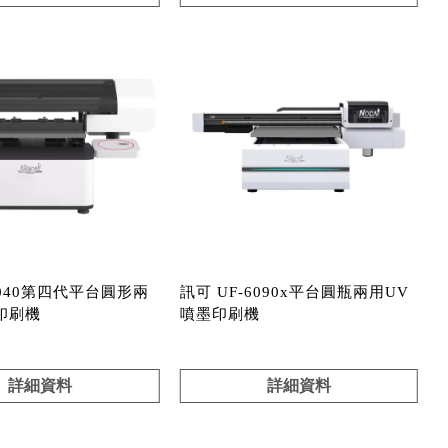
6040第四代平台圓形兩
訊可 UF-6090x平台圓瓶兩用UV
印刷機
噴墨印刷機
詳細資料
詳細資料