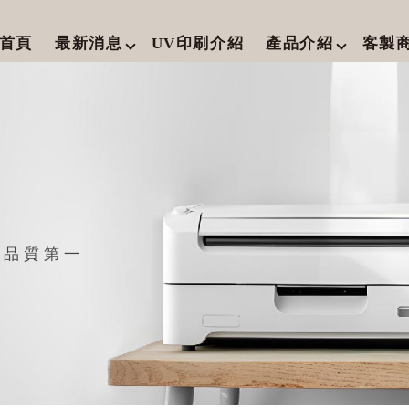
首頁
最新消息
UV印刷介紹
產品介紹
客製