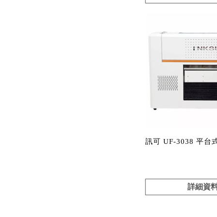
訊可 UF-3038 平
詳細資